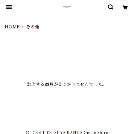
HOME
その他
該当する商品が見つかりませんでした。
© 【公式】TETSUYA KANDA Online Store