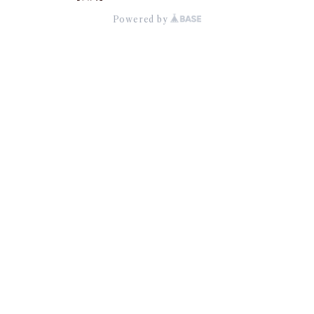
Powered by