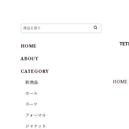
HOME
ABOUT
CATEGORY
HOME
新商品
セール
スーツ
フォーマル
ジャケット