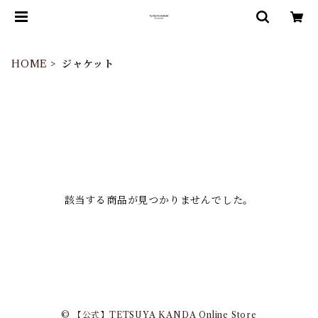
HOME
ジャケット
該当する商品が見つかりませんでした。
© 【公式】TETSUYA KANDA Online Store