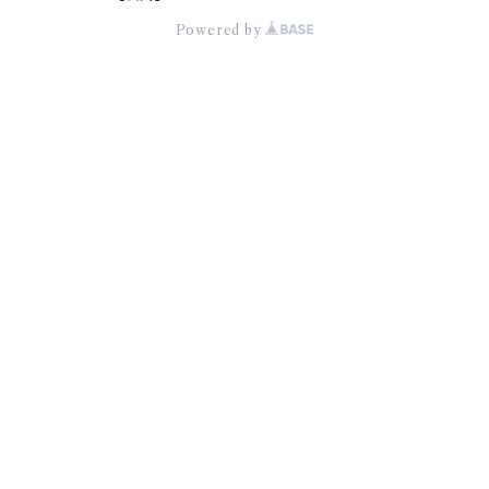
Powered by